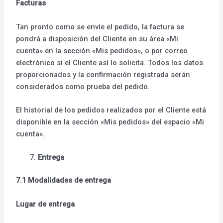
Facturas
Tan pronto como se envíe el pedido, la factura se
pondrá a disposición del Cliente en su área «Mi
cuenta» en la sección «Mis pedidos», o por correo
electrónico si el Cliente así lo solicita. Todos los datos
proporcionados y la confirmación registrada serán
considerados como prueba del pedido.
El historial de los pedidos realizados por el Cliente está
disponible en la sección «Mis pedidos» del espacio «Mi
cuenta».
Entrega
7.1 Modalidades de entrega
Lugar de entrega