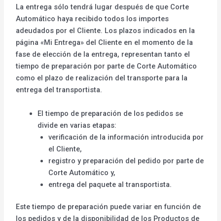
La entrega sólo tendrá lugar después de que Corte
Automático haya recibido todos los importes
adeudados por el Cliente. Los plazos indicados en la
página «Mi Entrega» del Cliente en el momento de la
fase de elección de la entrega, representan tanto el
tiempo de preparación por parte de Corte Automático
como el plazo de realización del transporte para la
entrega del transportista.
El tiempo de preparación de los pedidos se
divide en varias etapas:
verificación de la información introducida por
el Cliente,
registro y preparación del pedido por parte de
Corte Automático y,
entrega del paquete al transportista.
Este tiempo de preparación puede variar en función de
los pedidos y de la disponibilidad de los Productos de