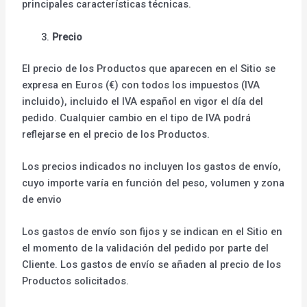
principales características técnicas.
Precio
El precio de los Productos que aparecen en el Sitio se
expresa en Euros (€) con todos los impuestos (IVA
incluido), incluido el IVA español en vigor el día del
pedido. Cualquier cambio en el tipo de IVA podrá
reflejarse en el precio de los Productos.
Los precios indicados no incluyen los gastos de envío,
cuyo importe varía en función del peso, volumen y zona
de envio
Los gastos de envío son fijos y se indican en el Sitio en
el momento de la validación del pedido por parte del
Cliente. Los gastos de envío se añaden al precio de los
Productos solicitados.