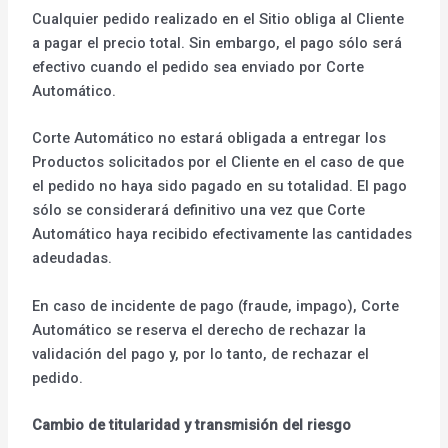
Cualquier pedido realizado en el Sitio obliga al Cliente
a pagar el precio total. Sin embargo, el pago sólo será
efectivo cuando el pedido sea enviado por Corte
Automático.
Corte Automático no estará obligada a entregar los
Productos solicitados por el Cliente en el caso de que
el pedido no haya sido pagado en su totalidad. El pago
sólo se considerará definitivo una vez que Corte
Automático haya recibido efectivamente las cantidades
adeudadas.
En caso de incidente de pago (fraude, impago), Corte
Automático se reserva el derecho de rechazar la
validación del pago y, por lo tanto, de rechazar el
pedido.
Cambio de titularidad y transmisión del riesgo