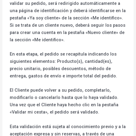
validar su pedido, será redirigido automáticamente a
una página de identificación y deberá identificarse en la
pestaña «Ya soy cliente» de la sección «Me identifico».
Si se trata de un cliente nuevo, deberá seguir los pasos
para crear una cuenta en la pestaña «Nuevo cliente» de
la sección «Me identifico».
En esta etapa, el pedido se recapitula indicando los
siguientes elementos: Producto(s), cantidad(es),
precio unitario, posibles descuentos, método de
entrega, gastos de envío e importe total del pedido.
El Cliente puede volver a su pedido, completarlo,
modificarlo o cancelarlo hasta que lo haya validado.
Una vez que el Cliente haya hecho clic en la pestaña
«Validar mi cesta», el pedido será validado.
Esta validación está sujeta al conocimiento previo y a la
aceptación expresa y sin reservas, a través de una