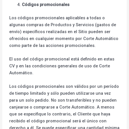
Códigos promocionales
Los códigos promocionales aplicables a todas o
algunas compras de Productos y Servicios (gastos de
envío) específicos realizadas en el Sitio pueden ser
ofrecidos en cualquier momento por Corte Automático
como parte de las acciones promocionales.
El uso del código promocional está definido en estas
CV y en las condiciones generales de uso de Corte
Automático.
Los códigos promocionales son válidos por un período
de tiempo limitado y sólo pueden utilizarse una vez
para un solo pedido. No son transferibles y no pueden
canjearse o comprarse a Corte Automático. A menos
que se especifique lo contrario, el Cliente que haya
recibido el código promocional será el único con
derecho a él. Se puede especificar una cantidad mínima