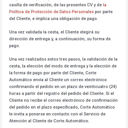
casilla de verificación, de las presentes CV y de
la
Política de Protección de Datos Personales
por parte
del Cliente, e implica una obligación de pago.
Una vez validada la cesta, el Cliente elegirá su
dirección de entrega y, a continuación, su forma de
pago.
Una vez realizados estos tres pasos, la validación de la
cesta, la elección del modo de entrega y la elección de
la forma de pago por parte del Cliente, Corte
Automático envía al Cliente un correo electrónico
confirmando el pedido en un plazo de veinticuatro (24)
horas a partir del registro del pedido del Cliente. Si el
Cliente no recibe el correo electrónico de confirmación
del pedido en el plazo especificado, Corte Automático
le invita a ponerse en contacto con el Servicio de
Atención al Cliente de Corte Automático.