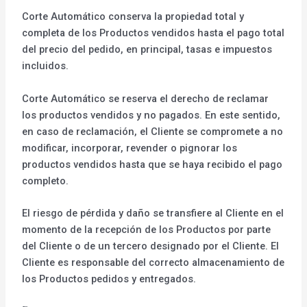
Corte Automático conserva la propiedad total y
completa de los Productos vendidos hasta el pago total
del precio del pedido, en principal, tasas e impuestos
incluidos.
Corte Automático se reserva el derecho de reclamar
los productos vendidos y no pagados. En este sentido,
en caso de reclamación, el Cliente se compromete a no
modificar, incorporar, revender o pignorar los
productos vendidos hasta que se haya recibido el pago
completo.
El riesgo de pérdida y daño se transfiere al Cliente en el
momento de la recepción de los Productos por parte
del Cliente o de un tercero designado por el Cliente. El
Cliente es responsable del correcto almacenamiento de
los Productos pedidos y entregados.