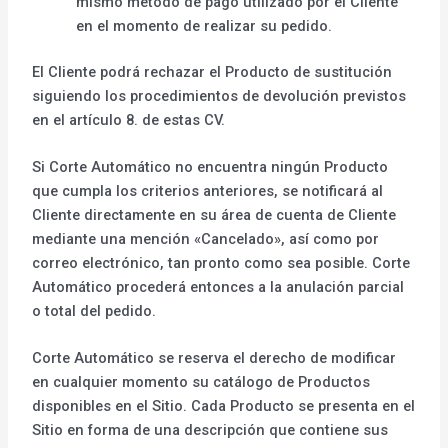
mismo método de pago utilizado por el Cliente
en el momento de realizar su pedido.
El Cliente podrá rechazar el Producto de sustitución
siguiendo los procedimientos de devolución previstos
en el artículo 8. de estas CV.
Si Corte Automático no encuentra ningún Producto
que cumpla los criterios anteriores, se notificará al
Cliente directamente en su área de cuenta de Cliente
mediante una mención «Cancelado», así como por
correo electrónico, tan pronto como sea posible. Corte
Automático procederá entonces a la anulación parcial
o total del pedido.
Corte Automático se reserva el derecho de modificar
en cualquier momento su catálogo de Productos
disponibles en el Sitio. Cada Producto se presenta en el
Sitio en forma de una descripción que contiene sus