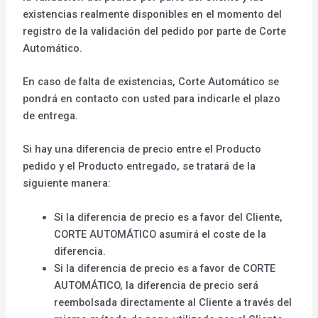
existencias realmente disponibles en el momento del
registro de la validación del pedido por parte de Corte
Automático.
En caso de falta de existencias, Corte Automático se
pondrá en contacto con usted para indicarle el plazo
de entrega.
Si hay una diferencia de precio entre el Producto
pedido y el Producto entregado, se tratará de la
siguiente manera:
Si la diferencia de precio es a favor del Cliente,
CORTE AUTOMÁTICO asumirá el coste de la
diferencia.
Si la diferencia de precio es a favor de CORTE
AUTOMÁTICO, la diferencia de precio será
reembolsada directamente al Cliente a través del