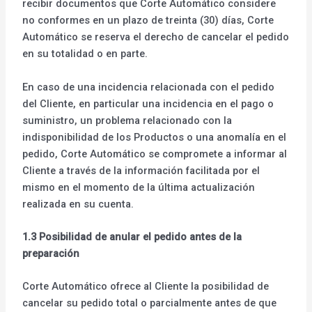
recibir documentos que Corte Automático considere
no conformes en un plazo de treinta (30) días, Corte
Automático se reserva el derecho de cancelar el pedido
en su totalidad o en parte.
En caso de una incidencia relacionada con el pedido
del Cliente, en particular una incidencia en el pago o
suministro, un problema relacionado con la
indisponibilidad de los Productos o una anomalía en el
pedido, Corte Automático se compromete a informar al
Cliente a través de la información facilitada por el
mismo en el momento de la última actualización
realizada en su cuenta.
1.3 Posibilidad de anular el pedido antes de la
preparación
Corte Automático ofrece al Cliente la posibilidad de
cancelar su pedido total o parcialmente antes de que