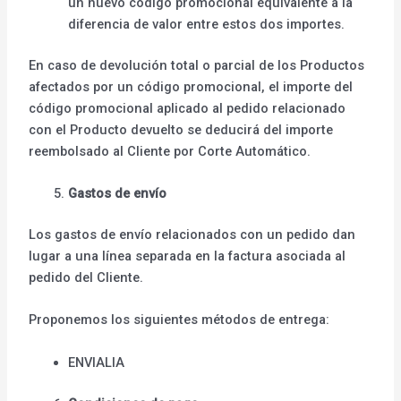
un nuevo código promocional equivalente a la
diferencia de valor entre estos dos importes.
En caso de devolución total o parcial de los Productos
afectados por un código promocional, el importe del
código promocional aplicado al pedido relacionado
con el Producto devuelto se deducirá del importe
reembolsado al Cliente por Corte Automático.
Gastos de envío
Los gastos de envío relacionados con un pedido dan
lugar a una línea separada en la factura asociada al
pedido del Cliente.
Proponemos los siguientes métodos de entrega:
ENVIALIA