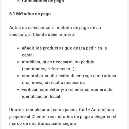
Condiciones de pago
6.1 Métodos de pago
Antes de seleccionar el método de pago de su
elección, el Cliente debe primero:
añadir los productos que desea pedir en la
cesta;
modificar, si es necesario, su pedido
(cantidades, referencias…);
comprobar su dirección de entrega o introducir
una nueva, si resulta necesario;
verificar, completar y/o rellenar su número de
identificación fiscal.
Una vez completados estos pasos, Corte Automático
propone al Cliente tres métodos de pago a elegir en el
marco de una transacción segura: