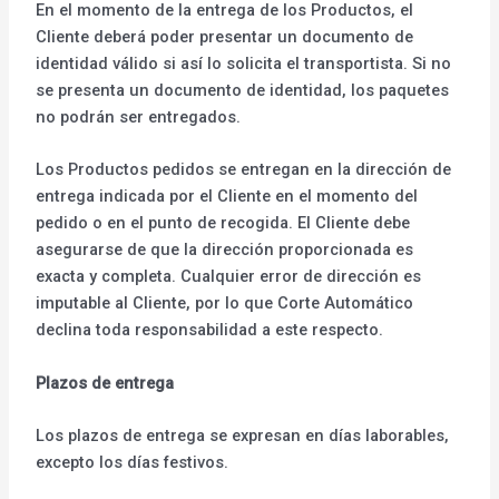
En el momento de la entrega de los Productos, el
Cliente deberá poder presentar un documento de
identidad válido si así lo solicita el transportista. Si no
se presenta un documento de identidad, los paquetes
no podrán ser entregados.
Los Productos pedidos se entregan en la dirección de
entrega indicada por el Cliente en el momento del
pedido o en el punto de recogida. El Cliente debe
asegurarse de que la dirección proporcionada es
exacta y completa. Cualquier error de dirección es
imputable al Cliente, por lo que Corte Automático
declina toda responsabilidad a este respecto.
Plazos de entrega
Los plazos de entrega se expresan en días laborables,
excepto los días festivos.