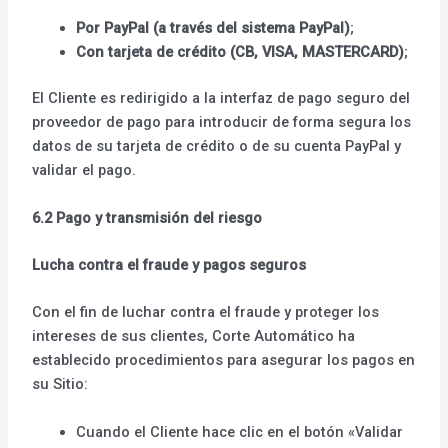
Por PayPal (a través del sistema PayPal)
;
Con tarjeta de crédito (CB, VISA, MASTERCARD)
;
El Cliente es redirigido a la interfaz de pago seguro del
proveedor de pago para introducir de forma segura los
datos de su tarjeta de crédito o de su cuenta PayPal y
validar el pago.
6.2 Pago y transmisión del riesgo
Lucha contra el fraude y pagos seguros
Con el fin de luchar contra el fraude y proteger los
intereses de sus clientes, Corte Automático ha
establecido procedimientos para asegurar los pagos en
su Sitio:
Cuando el Cliente hace clic en el botón «Validar