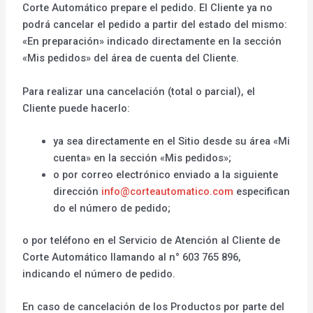
Corte Automático prepare el pedido. El Cliente ya no
podrá cancelar el pedido a partir del estado del mismo:
«En preparación» indicado directamente en la sección
«Mis pedidos» del área de cuenta del Cliente.
Para realizar una cancelación (total o parcial), el
Cliente puede hacerlo:
ya sea directamente en el Sitio desde su área «Mi
cuenta» en la sección «Mis pedidos»;
o por correo electrónico enviado a la siguiente
dirección
info@corteautomatico.com
especifican
do el número de pedido;
o por teléfono en el Servicio de Atención al Cliente de
Corte Automático llamando al n° 603 765 896,
indicando el número de pedido.
En caso de cancelación de los Productos por parte del