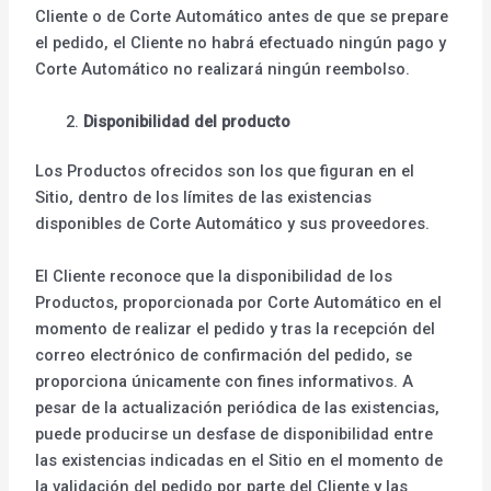
Cliente o de Corte Automático antes de que se prepare
el pedido, el Cliente no habrá efectuado ningún pago y
Corte Automático no realizará ningún reembolso.
Disponibilidad del producto
Los Productos ofrecidos son los que figuran en el
Sitio, dentro de los límites de las existencias
disponibles de Corte Automático y sus proveedores.
El Cliente reconoce que la disponibilidad de los
Productos, proporcionada por Corte Automático en el
momento de realizar el pedido y tras la recepción del
correo electrónico de confirmación del pedido, se
proporciona únicamente con fines informativos. A
pesar de la actualización periódica de las existencias,
puede producirse un desfase de disponibilidad entre
las existencias indicadas en el Sitio en el momento de
la validación del pedido por parte del Cliente y las