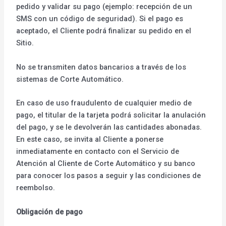
pedido y validar su pago (ejemplo: recepción de un
SMS con un código de seguridad). Si el pago es
aceptado, el Cliente podrá finalizar su pedido en el
Sitio.
No se transmiten datos bancarios a través de los
sistemas de Corte Automático.
En caso de uso fraudulento de cualquier medio de
pago, el titular de la tarjeta podrá solicitar la anulación
del pago, y se le devolverán las cantidades abonadas.
En este caso, se invita al Cliente a ponerse
inmediatamente en contacto con el Servicio de
Atención al Cliente de Corte Automático y su banco
para conocer los pasos a seguir y las condiciones de
reembolso.
Obligación de pago