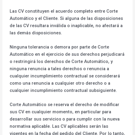
Las CV constituyen el acuerdo completo entre Corte
Automático y el Cliente. Si alguna de las disposiciones
de las CV resultara inválida o inaplicable, no afectará a
las demás disposiciones.
Ninguna tolerancia o demora por parte de Corte
Automático en el ejercicio de sus derechos perjudicará
o restringirá los derechos de Corte Automático, y
ninguna renuncia a tales derechos o renuncia a
cualquier incumplimiento contractual se considerará
como una renuncia a cualquier otro derecho o a
cualquier incumplimiento contractual subsiguiente.
Corte Automático se reserva el derecho de modificar
sus CV en cualquier momento, en particular para
desarrollar sus servicios o para cumplir con la nueva
normativa aplicable. Las CV aplicables serán las
vigentes en la fecha del pedido del Cliente. Por lo tanto,