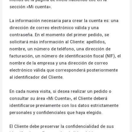
sección «Mi cuenta».
La información necesaria para crear la cuenta es: una
dirección de correo electrónico válida y una
contraseña. En el momento del primer pedido, se
solicitará más información al Cliente: apellidos,
nombre, un número de teléfono, una dirección de
facturación, un número de identificación fiscal (NIF), el
nombre de la empresa y una dirección de correo
electrónico válida que corresponderá posteriormente
al identificador del Cliente.
En cada nueva visita, si desea realizar un pedido o
consultar su área «Mi Cuenta», el Cliente deberá
identificarse previamente con los datos estrictamente
personales y confidenciales que haya elegido.
El Cliente debe preservar la confidencialidad de sus