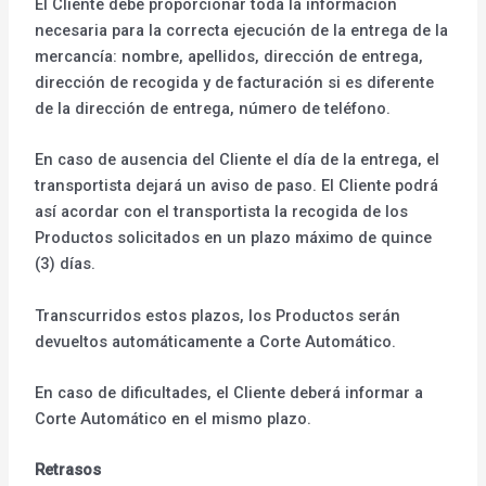
El Cliente debe proporcionar toda la información
necesaria para la correcta ejecución de la entrega de la
mercancía: nombre, apellidos, dirección de entrega,
dirección de recogida y de facturación si es diferente
de la dirección de entrega, número de teléfono.
En caso de ausencia del Cliente el día de la entrega, el
transportista dejará un aviso de paso. El Cliente podrá
así acordar con el transportista la recogida de los
Productos solicitados en un plazo máximo de quince
(3) días.
Transcurridos estos plazos, los Productos serán
devueltos automáticamente a Corte Automático.
En caso de dificultades, el Cliente deberá informar a
Corte Automático en el mismo plazo.
Retrasos