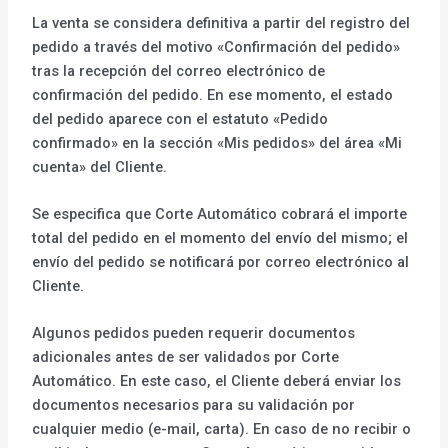
La venta se considera definitiva a partir del registro del
pedido a través del motivo «Confirmación del pedido»
tras la recepción del correo electrónico de
confirmación del pedido. En ese momento, el estado
del pedido aparece con el estatuto «Pedido
confirmado» en la sección «Mis pedidos» del área «Mi
cuenta» del Cliente.
Se especifica que Corte Automático cobrará el importe
total del pedido en el momento del envío del mismo; el
envío del pedido se notificará por correo electrónico al
Cliente.
Algunos pedidos pueden requerir documentos
adicionales antes de ser validados por Corte
Automático. En este caso, el Cliente deberá enviar los
documentos necesarios para su validación por
cualquier medio (e-mail, carta). En caso de no recibir o