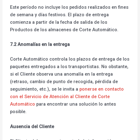
Este período no incluye los pedidos realizados en fines
de semana y días festivos. El plazo de entrega
comienza a partir de la fecha de salida de los
Productos de los almacenes de Corte Automático.
7.2 Anomalías en la entrega
Corte Automático controla los plazos de entrega de los
paquetes entregados a los transportistas. No obstante,
si el Cliente observa una anomalía en la entrega
(retraso, cambio de punto de recogida, pérdida de
seguimiento, etc.), se le invita a
ponerse en contacto
con el Servicio de Atención al Cliente de Corte
Automático
para encontrar una solución lo antes
posible.
Ausencia del Cliente