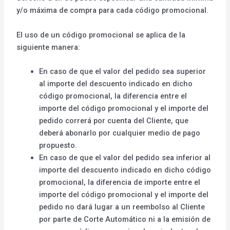
y/o máxima de compra para cada código promocional.
El uso de un código promocional se aplica de la
siguiente manera:
En caso de que el valor del pedido sea superior
al importe del descuento indicado en dicho
código promocional, la diferencia entre el
importe del código promocional y el importe del
pedido correrá por cuenta del Cliente, que
deberá abonarlo por cualquier medio de pago
propuesto.
En caso de que el valor del pedido sea inferior al
importe del descuento indicado en dicho código
promocional, la diferencia de importe entre el
importe del código promocional y el importe del
pedido no dará lugar a un reembolso al Cliente
por parte de Corte Automático ni a la emisión de