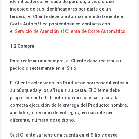
identificadores. En caso de pérdida, olvido o uso
indebido de sus identificadores por parte de un
tercero, el Cliente deberá informar inmediatamente a
Corte Automático poniéndose en contacto con
el
Servicio de Atención al Cliente de Corte Automático.
1.2 Compra
Para realizar una compra, el Cliente debe realizar su
pedido directamente en el Sitio.
El Cliente selecciona los Productos correspondientes a
su búsqueda y los añade a su cesta. El Cliente debe
proporcionar toda la información necesaria para la
correcta ejecución de la entrega del Producto: nombre,
apellidos, dirección de entrega y, en caso de ser
diferente, número de teléfono.
Si el Cliente ya tiene una cuenta en el Sitio y desea