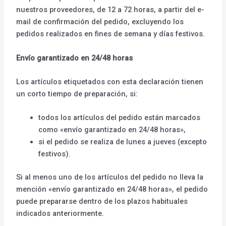
nuestros proveedores, de 12 a 72 horas, a partir del e-
mail de confirmación del pedido, excluyendo los
pedidos realizados en fines de semana y días festivos.
Envío garantizado en 24/48 horas
Los artículos etiquetados con esta declaración tienen
un corto tiempo de preparación, si:
todos los artículos del pedido están marcados
como «envío garantizado en 24/48 horas»,
si el pedido se realiza de lunes a jueves (excepto
festivos).
Si al menos uno de los artículos del pedido no lleva la
mención «envío garantizado en 24/48 horas», el pedido
puede prepararse dentro de los plazos habituales
indicados anteriormente.