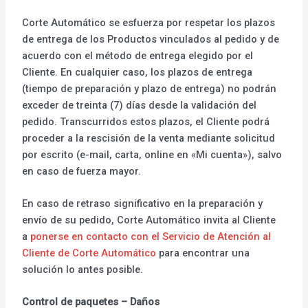
Corte Automático se esfuerza por respetar los plazos
de entrega de los Productos vinculados al pedido y de
acuerdo con el método de entrega elegido por el
Cliente. En cualquier caso, los plazos de entrega
(tiempo de preparación y plazo de entrega) no podrán
exceder de treinta (7) días desde la validación del
pedido. Transcurridos estos plazos, el Cliente podrá
proceder a la rescisión de la venta mediante solicitud
por escrito (e-mail, carta, online en «Mi cuenta»), salvo
en caso de fuerza mayor.
En caso de retraso significativo en la preparación y
envío de su pedido, Corte Automático invita al Cliente
a
ponerse en contacto con el Servicio de Atención al
Cliente de Corte Automático
para encontrar una
solución lo antes posible.
Control de paquetes – Daños