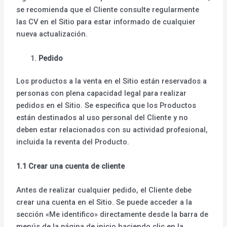
se recomienda que el Cliente consulte regularmente
las CV en el Sitio para estar informado de cualquier
nueva actualización.
Pedido
Los productos a la venta en el Sitio están reservados a
personas con plena capacidad legal para realizar
pedidos en el Sitio. Se especifica que los Productos
están destinados al uso personal del Cliente y no
deben estar relacionados con su actividad profesional,
incluida la reventa del Producto.
1.1 Crear una cuenta de cliente
Antes de realizar cualquier pedido, el Cliente debe
crear una cuenta en el Sitio. Se puede acceder a la
sección «Me identifico» directamente desde la barra de
menús de la página de inicio haciendo clic en la