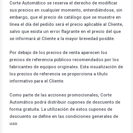
Corte Automático se reserva el derecho de modificar
sus precios en cualquier momento, entendiéndose, sin
embargo, que el precio de catálogo que se muestre en
línea el día del pedido será el precio aplicable al Cliente,
salvo que exista un error flagrante en el precio del que
se informará al Cliente a la mayor brevedad posible.
Por debajo de los precios de venta aparecen los
precios de referencia públicos recomendados por los
fabricantes de equipos originales. Esta visualización de
los precios de referencia se proporciona a título
informativo para el Cliente.
Como parte de las acciones promocionales, Corte
Automático podrá distribuir cupones de descuento de
forma gratuita. La utilización de estos cupones de
descuento se define en las condiciones generales de
uso.