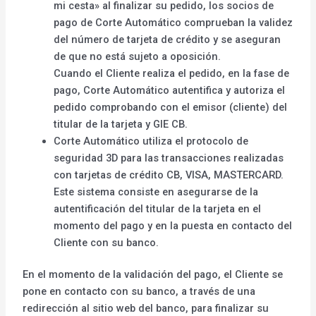
mi cesta» al finalizar su pedido, los socios de
pago de Corte Automático comprueban la validez
del número de tarjeta de crédito y se aseguran
de que no está sujeto a oposición.
Cuando el Cliente realiza el pedido, en la fase de
pago, Corte Automático autentifica y autoriza el
pedido comprobando con el emisor (cliente) del
titular de la tarjeta y GIE CB.
Corte Automático utiliza el protocolo de
seguridad 3D para las transacciones realizadas
con tarjetas de crédito CB, VISA, MASTERCARD.
Este sistema consiste en asegurarse de la
autentificación del titular de la tarjeta en el
momento del pago y en la puesta en contacto del
Cliente con su banco.
En el momento de la validación del pago, el Cliente se
pone en contacto con su banco, a través de una
redirección al sitio web del banco, para finalizar su