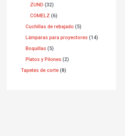
ZUND
32
COMELZ
6
Cuchillas de rebajado
5
Lámparas para proyectores
14
Boquillas
5
Platos y Pilones
2
Tapetes de corte
8