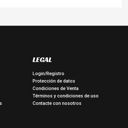
LEGAL
Login/Registro
Protección de datos
Condiciones de Venta
Términos y condiciones de uso
s
Contacte con nosotros