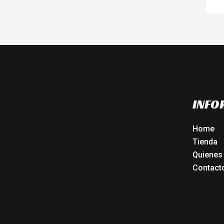
INFO
Home
Tienda
Quienes
Contact