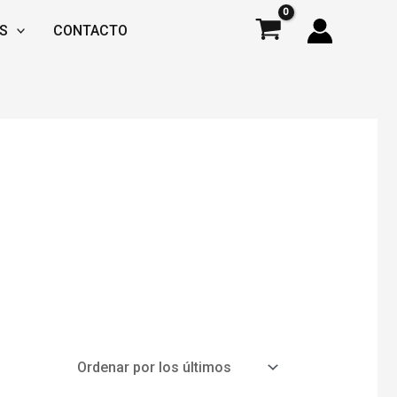
S
CONTACTO