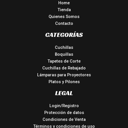
Home
Tienda
Quienes Somos
Contacto
CATEGORÍAS
Cuchillas
Boquillas
Tapetes de Corte
Cuchillas de Rebajado
Lámparas para Proyectores
Platos y Pilones
LEGAL
Login/Registro
Protección de datos
Condiciones de Venta
Términos y condiciones de uso