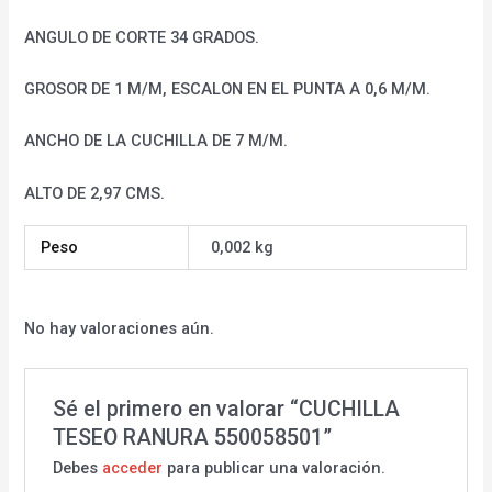
ANGULO DE CORTE 34 GRADOS.
GROSOR DE 1 M/M, ESCALON EN EL PUNTA A 0,6 M/M.
ANCHO DE LA CUCHILLA DE 7 M/M.
ALTO DE 2,97 CMS.
Peso
0,002 kg
No hay valoraciones aún.
Sé el primero en valorar “CUCHILLA
TESEO RANURA 550058501”
Debes
acceder
para publicar una valoración.