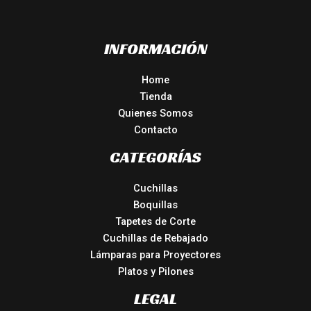
INFORMACIÓN
Home
Tienda
Quienes Somos
Contacto
CATEGORÍAS
Cuchillas
Boquillas
Tapetes de Corte
Cuchillas de Rebajado
Lámparas para Proyectores
Platos y Pilones
LEGAL