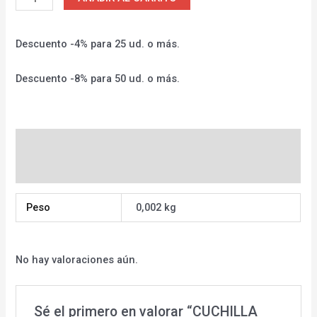
Descuento -4% para 25 ud. o más.
Descuento -8% para 50 ud. o más.
Información adicional
Valoraciones (0)
Peso
0,002 kg
No hay valoraciones aún.
Sé el primero en valorar “CUCHILLA