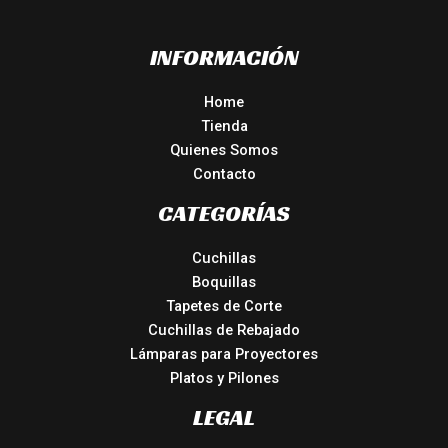
INFORMACIÓN
Home
Tienda
Quienes Somos
Contacto
CATEGORÍAS
Cuchillas
Boquillas
Tapetes de Corte
Cuchillas de Rebajado
Lámparas para Proyectores
Platos y Pilones
LEGAL