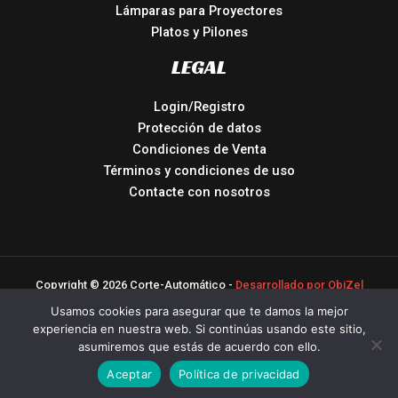
Lámparas para Proyectores
Platos y Pilones
LEGAL
Login/Registro
Protección de datos
Condiciones de Venta
Términos y condiciones de uso
Contacte con nosotros
Copyright © 2026 Corte-Automático -
Desarrollado por ObiZel
Usamos cookies para asegurar que te damos la mejor
experiencia en nuestra web. Si continúas usando este sitio,
asumiremos que estás de acuerdo con ello.
Aceptar
Política de privacidad