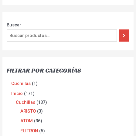
Buscar
FILTRAR POR CATEGORÍAS
Cuchillas
1
Inicio
171
Cuchillas
137
ARISTO
3
ATOM
36
ELITRON
5