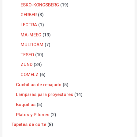
ESKO-KONGSBERG
19
GERBER
3
LECTRA
1
MA-MEEC
13
MULTICAM
7
TESEO
10
ZUND
34
COMELZ
6
Cuchillas de rebajado
5
Lámparas para proyectores
14
Boquillas
5
Platos y Pilones
2
Tapetes de corte
8