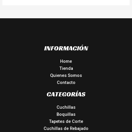
INFORMACIÓN
Home
Tienda
Quienes Somos
Contacto
CATEGORÍAS
Cuchillas
Boquillas
Tapetes de Corte
Cuchillas de Rebajado