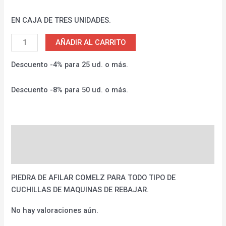
EN CAJA DE TRES UNIDADES.
AÑADIR AL CARRITO
Descuento -4% para 25 ud. o más.
Descuento -8% para 50 ud. o más.
Descripción
Valoraciones (0)
PIEDRA DE AFILAR COMELZ PARA TODO TIPO DE
CUCHILLAS DE MAQUINAS DE REBAJAR.
No hay valoraciones aún.