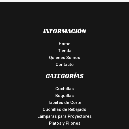
INFORMACIÓN
Home
Tienda
Quienes Somos
Contacto
CATEGORÍAS
Cuchillas
Boquillas
Tapetes de Corte
Cuchillas de Rebajado
Lámparas para Proyectores
Platos y Pilones